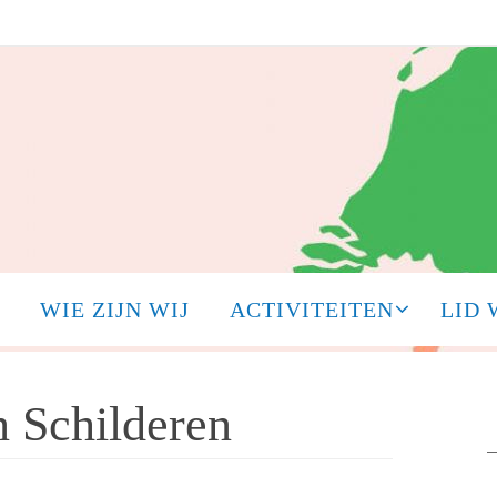
WIE ZIJN WIJ
ACTIVITEITEN
LID
 Schilderen