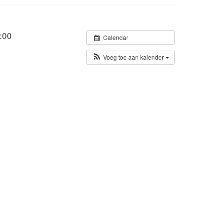
:00
Calendar
Voeg toe aan kalender