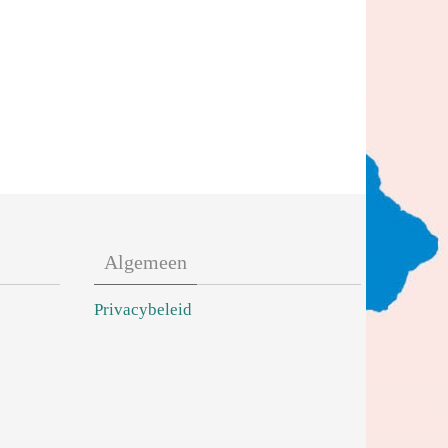
Algemeen
Privacybeleid