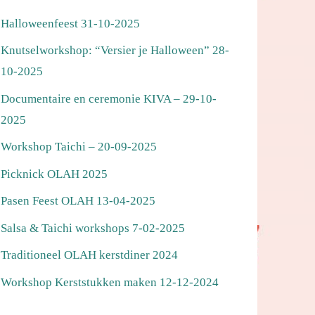
Halloweenfeest 31-10-2025
Knutselworkshop: “Versier je Halloween” 28-
10-2025
Documentaire en ceremonie KIVA – 29-10-
2025
Workshop Taichi – 20-09-2025
Picknick OLAH 2025
Pasen Feest OLAH 13-04-2025
Salsa & Taichi workshops 7-02-2025
Traditioneel OLAH kerstdiner 2024
Workshop Kerststukken maken 12-12-2024