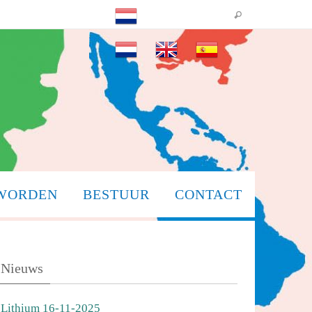
 WORDEN
BESTUUR
CONTACT
Nieuws
Lithium 16-11-2025