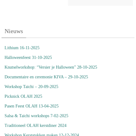
Nieuws
Lithium 16-11-2025
Halloweenfeest 31-10-2025
Knutselworkshop: “Versier je Halloween” 28-10-2025
Documentaire en ceremonie KIVA – 29-10-2025
Workshop Taichi – 20-09-2025
Picknick OLAH 2025
Pasen Feest OLAH 13-04-2025
Salsa & Taichi workshops 7-02-2025
Traditioneel OLAH kerstdiner 2024
Workshop Kerststukken maken 12-12-2024