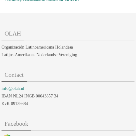
OLAH
Organización Latinoamericana Holandesa
Latijns-Amerikaans Nederlandse Vereniging
Contact
info@olah.nl
IBAN NL24 INGB 00043857 34
KvK 09139384
Facebook