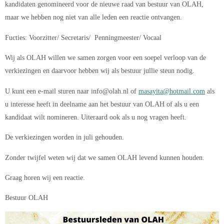
kandidaten genomineerd voor de nieuwe raad van bestuur van OLAH,
maar we hebben nog niet van alle leden een reactie ontvangen.
Fucties: Voorzitter/ Secretaris/ Penningmeester/ Vocaal
Wij als OLAH willen we samen zorgen voor een soepel verloop van de
verkiezingen en daarvoor hebben wij als bestuur jullie steun nodig.
U kunt een e-mail sturen naar info@olah.nl of
masayita@hotmail.com
als
u interesse heeft in deelname aan het bestuur van OLAH of als u een
kandidaat wilt nomineren. Uiteraard ook als u nog vragen heeft.
De verkiezingen worden in juli gehouden.
Zonder twijfel weten wij dat we samen OLAH levend kunnen houden.
Graag horen wij een reactie.
Bestuur OLAH