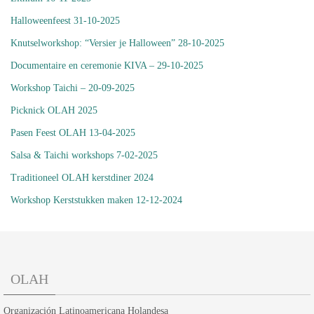
Halloweenfeest 31-10-2025
Knutselworkshop: “Versier je Halloween” 28-10-2025
Documentaire en ceremonie KIVA – 29-10-2025
Workshop Taichi – 20-09-2025
Picknick OLAH 2025
Pasen Feest OLAH 13-04-2025
Salsa & Taichi workshops 7-02-2025
Traditioneel OLAH kerstdiner 2024
Workshop Kerststukken maken 12-12-2024
OLAH
Organización Latinoamericana Holandesa