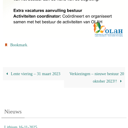
.
Bookmark
Lente viering – 31 maart 2023
Verkiezingen – nieuwe bestuur 20
oktober 2023!!
Nieuws
Lithium 16-11-2025