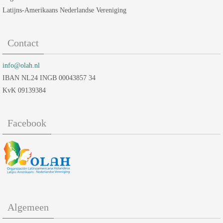
Latijns-Amerikaans Nederlandse Vereniging
Contact
info@olah.nl
IBAN NL24 INGB 00043857 34
KvK 09139384
Facebook
Algemeen