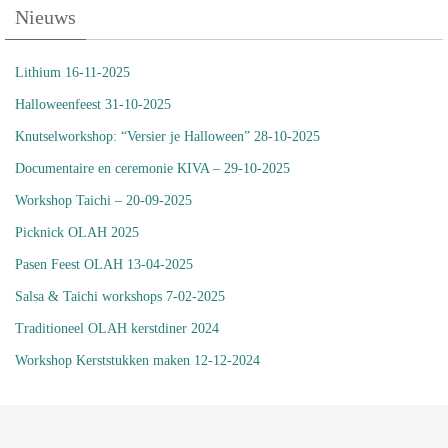
Nieuws
Lithium 16-11-2025
Halloweenfeest 31-10-2025
Knutselworkshop: “Versier je Halloween” 28-10-2025
Documentaire en ceremonie KIVA – 29-10-2025
Workshop Taichi – 20-09-2025
Picknick OLAH 2025
Pasen Feest OLAH 13-04-2025
Salsa & Taichi workshops 7-02-2025
Traditioneel OLAH kerstdiner 2024
Workshop Kerststukken maken 12-12-2024