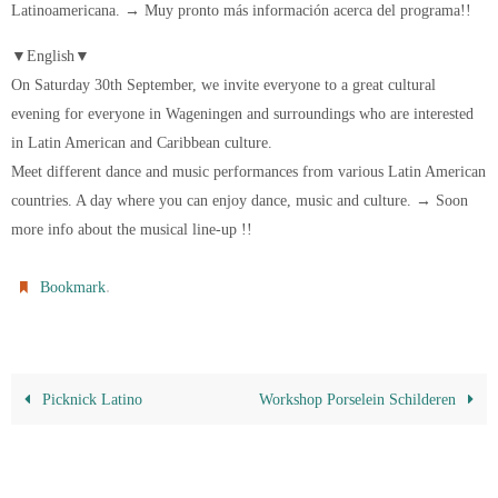
Latinoamericana. → Muy pronto más información acerca del programa!!
▼English▼
On Saturday 30th September, we invite everyone to a great cultural
evening for everyone in Wageningen and surroundings who are interested
in Latin American and Caribbean culture.
Meet different dance and music performances from various Latin American
countries. A day where you can enjoy dance, music and culture. → Soon
more info about the musical line-up !!
.
Bookmark
Picknick Latino
Workshop Porselein Schilderen