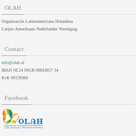
OLAH
Organización Latinoamericana Holandesa
Latijns-Amerikaans Nederlandse Vereniging
Contact
info@olah.nl
IBAN NL24 INGB 00043857 34
KvK 09139384
Facebook