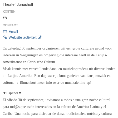
Theater Junushoff
KOSTEN:
€8
CONTACT:
Email
Website activiteit
Op zaterdag 30 september organiseren wij een grote culturele avond voor
iedereen in Wageningen en omgeving die interesse heeft in de Latijns-
Amerikaanse en Caribische Cultuur.
Maak kennis met verschillende dans- en muziekoptredens uit diverse landen
uit Latijns-Amerika. Een dag waar je kunt genieten van dans, muziek en
cultuur. → Binnenkort meer info over de muzikale line-up!!
▼Español▼
El sábado 30 de septiembre, invitamos a todos a una gran noche cultural
para tod@s que están interesados en la cultura de América Latina y el
Caribe. Una noche para disfrutar de danza tradicionales, música y cultura