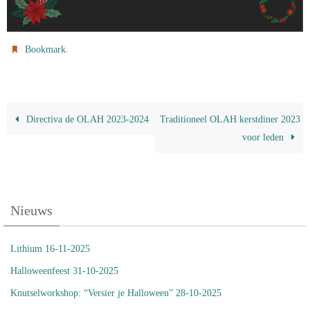
.
Bookmark
Directiva de OLAH 2023-2024
Traditioneel OLAH kerstdiner 2023
voor leden
Nieuws
Lithium 16-11-2025
Halloweenfeest 31-10-2025
Knutselworkshop: “Versier je Halloween” 28-10-2025