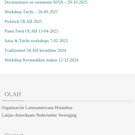
Documentaire en ceremonie KIVA – 29-10-2025
Workshop Taichi – 20-09-2025
Picknick OLAH 2025
Pasen Feest OLAH 13-04-2025
Salsa & Taichi workshops 7-02-2025
Traditioneel OLAH kerstdiner 2024
Workshop Kerststukken maken 12-12-2024
OLAH
Organización Latinoamericana Holandesa
Latijns-Amerikaans Nederlandse Vereniging