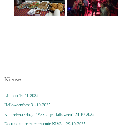
Nieuws
Lithium 16-11-2025
Halloweenfeest 31-10-2025
Knutselworkshop: “Versier je Halloween” 28-10-2025
Documentaire en ceremonie KIVA – 29-10-2025