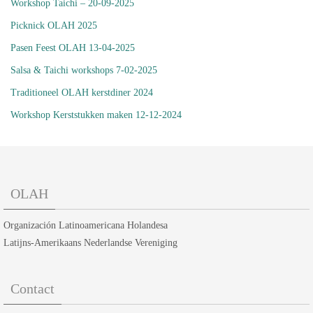
Workshop Taichi – 20-09-2025
Picknick OLAH 2025
Pasen Feest OLAH 13-04-2025
Salsa & Taichi workshops 7-02-2025
Traditioneel OLAH kerstdiner 2024
Workshop Kerststukken maken 12-12-2024
OLAH
Organización Latinoamericana Holandesa
Latijns-Amerikaans Nederlandse Vereniging
Contact