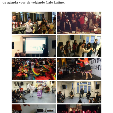
de agenda voor de volgende Café Latino.