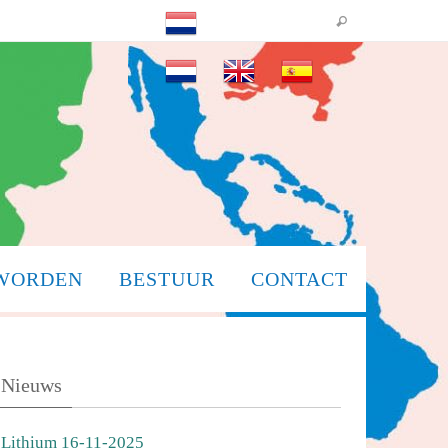
 WORDEN
BESTUUR
CONTACT
Nieuws
Lithium 16-11-2025