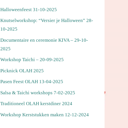
Halloweenfeest 31-10-2025
Knutselworkshop: “Versier je Halloween” 28-
10-2025
Documentaire en ceremonie KIVA – 29-10-
2025
Workshop Taichi – 20-09-2025
Picknick OLAH 2025
Pasen Feest OLAH 13-04-2025
Salsa & Taichi workshops 7-02-2025
Traditioneel OLAH kerstdiner 2024
Workshop Kerststukken maken 12-12-2024