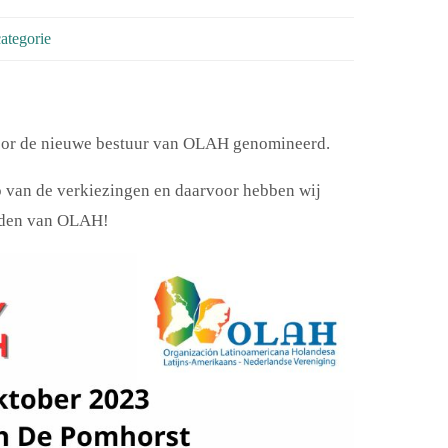
ategorie
 voor de nieuwe bestuur van OLAH genomineerd.
 van de verkiezingen en daarvoor hebben wij
 leden van OLAH!