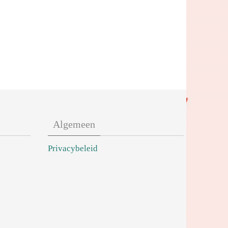
Algemeen
Privacybeleid