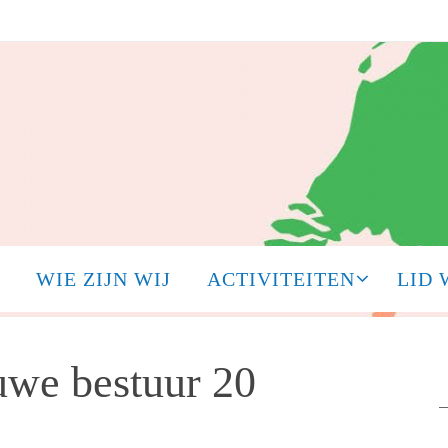
WIE ZIJN WIJ
ACTIVITEITEN
LID
uwe bestuur 20