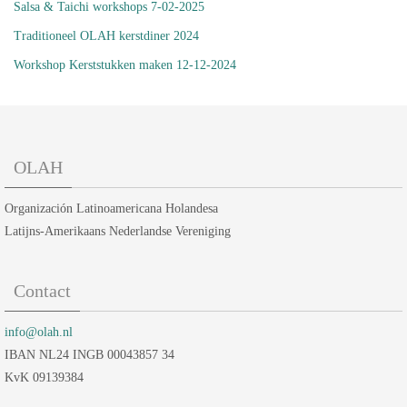
Salsa & Taichi workshops 7-02-2025
Traditioneel OLAH kerstdiner 2024
Workshop Kerststukken maken 12-12-2024
OLAH
Organización Latinoamericana Holandesa
Latijns-Amerikaans Nederlandse Vereniging
Contact
info@olah.nl
IBAN NL24 INGB 00043857 34
KvK 09139384