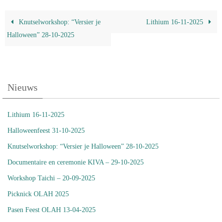
Knutselworkshop: “Versier je
Lithium 16-11-2025
Halloween” 28-10-2025
Nieuws
Lithium 16-11-2025
Halloweenfeest 31-10-2025
Knutselworkshop: “Versier je Halloween” 28-10-2025
Documentaire en ceremonie KIVA – 29-10-2025
Workshop Taichi – 20-09-2025
Picknick OLAH 2025
Pasen Feest OLAH 13-04-2025