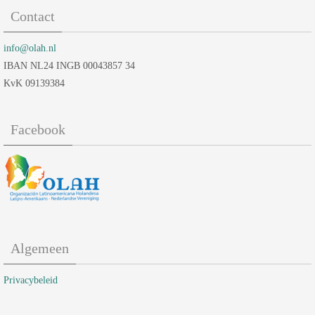
Contact
info@olah.nl
IBAN NL24 INGB 00043857 34
KvK 09139384
Facebook
Algemeen
Privacybeleid