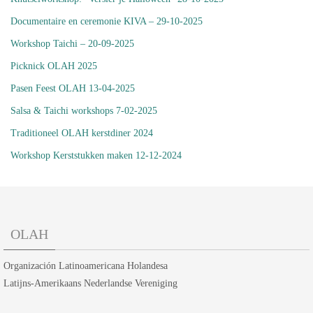
Documentaire en ceremonie KIVA – 29-10-2025
Workshop Taichi – 20-09-2025
Picknick OLAH 2025
Pasen Feest OLAH 13-04-2025
Salsa & Taichi workshops 7-02-2025
Traditioneel OLAH kerstdiner 2024
Workshop Kerststukken maken 12-12-2024
OLAH
Organización Latinoamericana Holandesa
Latijns-Amerikaans Nederlandse Vereniging